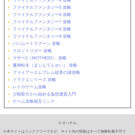
ファイナルファンタジー4 攻略
ファイナルファンタジー5 攻略
ファイナルファンタジー6 攻略
ファイナルファンタジー7 攻略
ファイナルファンタジー8 攻略
ファイナルファンタジー9 攻略
バハムートラグーン 攻略
クロノトリガー 攻略
マザー2（MOTHER2） 攻略
魔神転生（まじんてんせい） 攻略
ファイアーエムブレム紋章の謎攻略
ドラクエシリーズ 攻略
レトロゲーム攻略
少額取引から始める仮想通貨入門
ゲーム攻略相互リンク
© オパチル
※本サイトはリンクフリーですが、サイト内の情報はすべて無断転載不可で