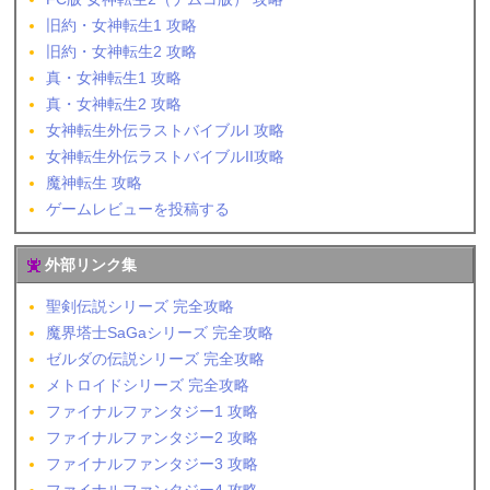
旧約・女神転生1 攻略
旧約・女神転生2 攻略
真・女神転生1 攻略
真・女神転生2 攻略
女神転生外伝ラストバイブルI 攻略
女神転生外伝ラストバイブルII攻略
魔神転生 攻略
ゲームレビューを投稿する
外部リンク集
聖剣伝説シリーズ 完全攻略
魔界塔士SaGaシリーズ 完全攻略
ゼルダの伝説シリーズ 完全攻略
メトロイドシリーズ 完全攻略
ファイナルファンタジー1 攻略
ファイナルファンタジー2 攻略
ファイナルファンタジー3 攻略