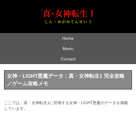
Home
Menu
Contact
女神・LIGHT悪魔データ：真・女神転生1 完全攻略
／ゲーム攻略メモ
ここでは、真・女神転生1に登場する女神・LIGHT悪魔のデータを掲載
しています。