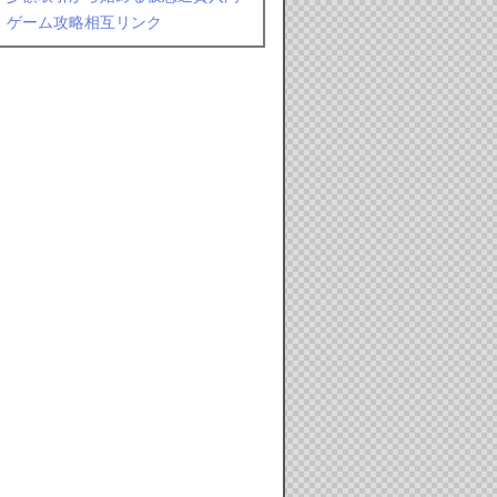
ゲーム攻略相互リンク